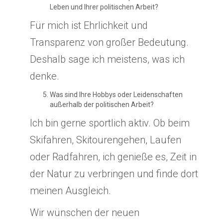
Leben und Ihrer politischen Arbeit?
Für mich ist Ehrlichkeit und
Transparenz von großer Bedeutung.
Deshalb sage ich meistens, was ich
denke.
Was sind Ihre Hobbys oder Leidenschaften
außerhalb der politischen Arbeit?
Ich bin gerne sportlich aktiv. Ob beim
Skifahren, Skitourengehen, Laufen
oder Radfahren, ich genieße es, Zeit in
der Natur zu verbringen und finde dort
meinen Ausgleich.
Wir wünschen der neuen