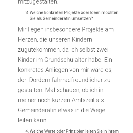
mitzugestalten.
Welche konkreten Projekte oder Ideen möchten
Sie als Gemeinderätin umsetzen?
Mir liegen insbesondere Projekte am
Herzen, die unseren Kindern
zugutekommen, da ich selbst zwei
Kinder im Grundschulalter habe. Ein
konkretes Anliegen von mir wäre es,
den Dordern fahrradfreundlicher zu
gestalten. Mal schauen, ob ich in
meiner noch kurzen Amtszeit als
Gemeinderätin etwas in die Wege
leiten kann.
Welche Werte oder Prinzipien leiten Sie in Ihrem