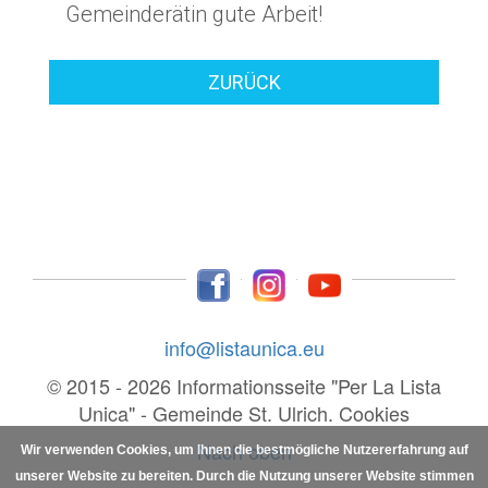
Gemeinderätin gute Arbeit!
ZURÜCK
info@listaunica.eu
© 2015 - 2026 Informationsseite "Per La Lista
Unica" - Gemeinde St. Ulrich.
Cookies
Nach oben
Wir verwenden Cookies, um Ihnen die bestmögliche Nutzererfahrung auf
unserer Website zu bereiten. Durch die Nutzung unserer Website stimmen