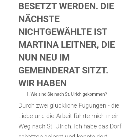
BESETZT WERDEN. DIE
NÄCHSTE
NICHTGEWÄHLTE IST
MARTINA LEITNER, DIE
NUN NEU IM
GEMEINDERAT SITZT.
WIR HABEN
Wie sind Sie nach St. Ulrich gekommen?
Durch zwei glückliche Fügungen - die
Liebe und die Arbeit führte mich mein
Weg nach St. Ulrich. Ich habe das Dorf
schätzen gelernt und konnte dort