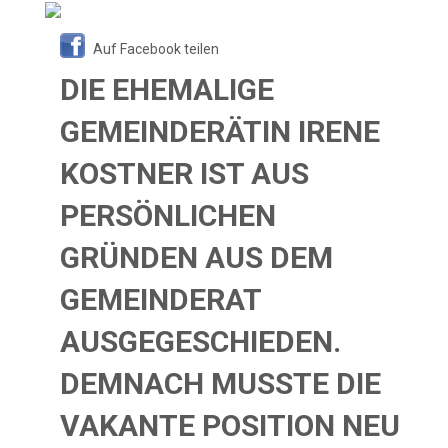
Auf Facebook teilen
DIE EHEMALIGE
GEMEINDERÄTIN IRENE
KOSTNER IST AUS
PERSÖNLICHEN
GRÜNDEN AUS DEM
GEMEINDERAT
AUSGEGESCHIEDEN.
DEMNACH MUSSTE DIE
VAKANTE POSITION NEU