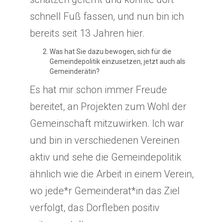
schnell Fuß fassen, und nun bin ich
bereits seit 13 Jahren hier.
Was hat Sie dazu bewogen, sich für die
Gemeindepolitik einzusetzen, jetzt auch als
Gemeinderätin?
Es hat mir schon immer Freude
bereitet, an Projekten zum Wohl der
Gemeinschaft mitzuwirken. Ich war
und bin in verschiedenen Vereinen
aktiv und sehe die Gemeindepolitik
ähnlich wie die Arbeit in einem Verein,
wo jede*r Gemeinderat*in das Ziel
verfolgt, das Dorfleben positiv