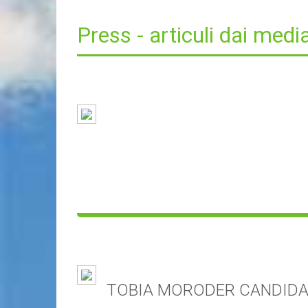
Press - articuli dai medi
TOBIA MORODER CANDIDA