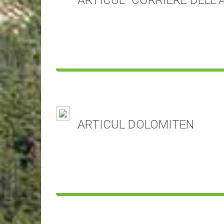
ARTICUL "CORRIERE DELL'
ARTICUL DOLOMITEN