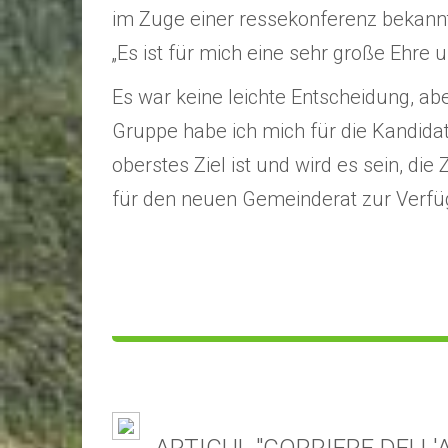
im Zuge einer ressekonferenz bekannt 
„Es ist für mich eine sehr große Ehre 
Es war keine leichte Entscheidung, ab
Gruppe habe ich mich für die Kandida
oberstes Ziel ist und wird es sein, 
für den neuen Gemeinderat zur Verfüg