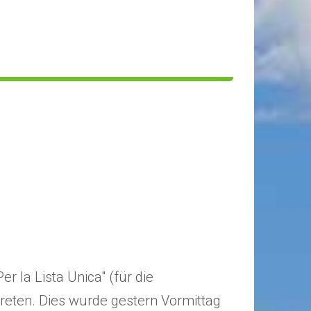
r la Lista Unica" (für die
reten. Dies wurde gestern Vormittag